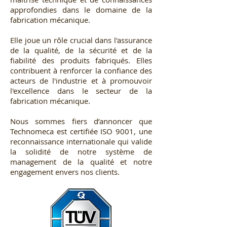
approfondies dans le domaine de la
fabrication mécanique.
Elle joue un rôle crucial dans l'assurance
de la qualité, de la sécurité et de la
fiabilité des produits fabriqués. Elles
contribuent à renforcer la confiance des
acteurs de l'industrie et à promouvoir
l'excellence dans le secteur de la
fabrication mécanique.
Nous sommes fiers d’annoncer que
Technomeca est certifiée ISO 9001, une
reconnaissance internationale qui valide
la solidité de notre système de
management de la qualité et notre
engagement envers nos clients.