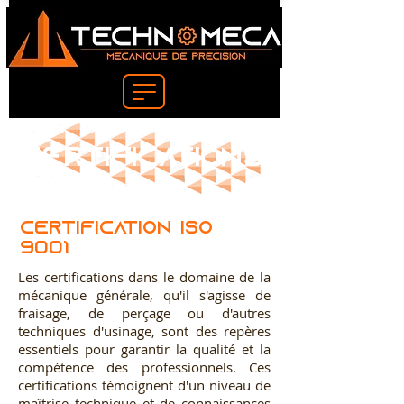
Certifications
Certification ISO
9001
Les certifications dans le domaine de la
mécanique générale, qu'il s'agisse de
fraisage, de perçage ou d'autres
techniques d'usinage, sont des repères
essentiels pour garantir la qualité et la
compétence des professionnels. Ces
certifications témoignent d'un niveau de
maîtrise technique et de connaissances